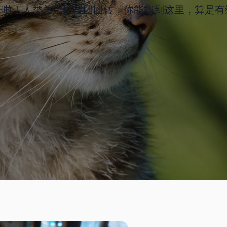
来啦！人类总是忙得团团转，你能找到这里，算是有