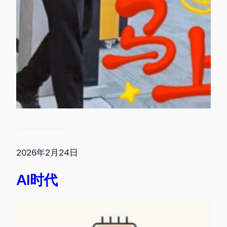
2026年2月24日
AI时代