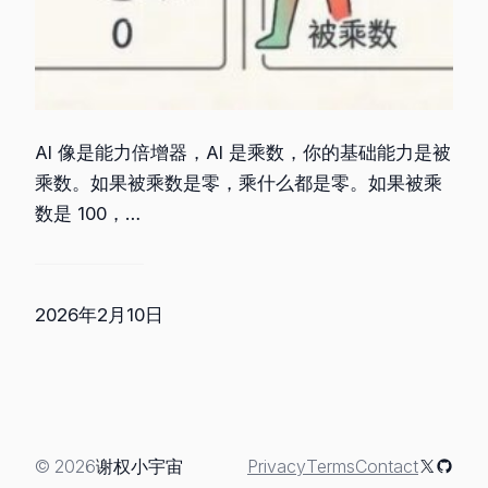
AI 像是能力倍增器，AI 是乘数，你的基础能力是被
乘数。如果被乘数是零，乘什么都是零。如果被乘
数是 100，…
2026年2月10日
X
GitHu
© 2026
谢权小宇宙
Privacy
Terms
Contact