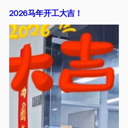
2026马年开工大吉！