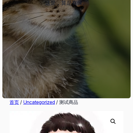
这里，算是有缘。
首页
/
Uncategorized
/ 测试商品