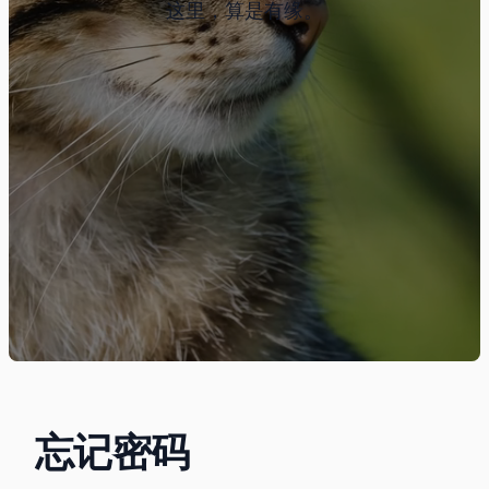
这里，算是有缘。
忘记密码